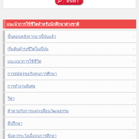
แนะนำการใช้ชีวิตสำหรับนักศึกษาต่างชาติ
ขั้นตอนหลังจากมาญี่ปุ่นแล้ว
เริ่มต้นดำรงชีวิตในญี่ปุ่น
แนะแนวการใช้ชีวิต
การสมัครขอรับทุนการศึกษา
การทำงานพิเศษ
วีซ่า
ท้าทายกับการแลกเปลี่ยนวัฒนธรรม
ที่ปรึกษา
ข้อควรระวังเมื่อจบการศึกษา