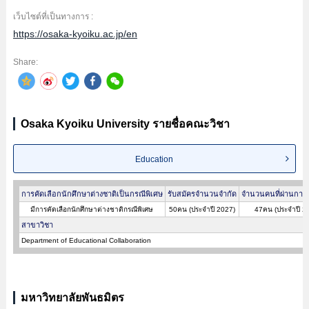
เว็บไซต์ที่เป็นทางการ :
https://osaka-kyoiku.ac.jp/en
Share:
Osaka Kyoiku University รายชื่อคณะวิชา
Education
การคัดเลือกนักศึกษาต่างชาติเป็นกรณีพิเศษ
รับสมัครจำนวนจำกัด
จำนวนคนที่ผ่านการค
มีการคัดเลือกนักศึกษาต่างชาติกรณีพิเศษ
50คน (ประจำปี 2027)
47คน (ประจำปี 2
สาขาวิชา
Department of Educational Collaboration
มหาวิทยาลัยพันธมิตร