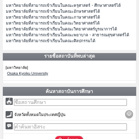
มหาวิทยาลัยที่สามารถเข้าเรียนในคณะครุศาสตร์・ศึกษาศาสตร์ได้
มหาวิทยาลัยที่สามารถเข้าเรียนในคณะอักษรศาสตร์ได้
มหาวิทยาลัยที่สามารถเข้าเรียนในคณะภาษาศาสตร์ได้
มหาวิทยาลัยที่สามารถเข้าเรียนในคณะวิทยาศาสตร์ได้
มหาวิทยาลัยที่สามารถเข้าเรียนในคณะวิทยาศาสตร์บูรณาการได้
มหาวิทยาลัยที่สามารถเข้าเรียนในคณะพยาบาล・สาธารณสุขศาสตร์ได้
มหาวิทยาลัยที่สามารถเข้าเรียนในคณะศิลปกรรมได้
รายชื่อสถาบันที่พบล่าสุด
[มหาวิทยาลัย]
Osaka Kyoiku University
ค้นหาสถาบันการศึกษา
จังหวัดทั้งหมดในประเทศญี่ปุ่น