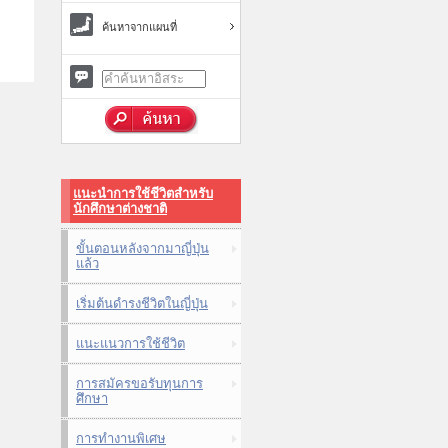
ค้นหาจากแผนที่
แนะนำการใช้ชีวิตสำหรับ
นักศึกษาต่างชาติ
ขั้นตอนหลังจากมาญี่ปุ่น
แล้ว
เริ่มต้นดำรงชีวิตในญี่ปุ่น
แนะแนวการใช้ชีวิต
การสมัครขอรับทุนการ
ศึกษา
การทำงานพิเศษ