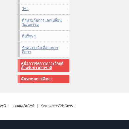
วีซ่า
ท้าทายกับการแลกเปลี่ยน
วัฒนธรรม
ที่ปรึกษา
ข้อควรระวังเมื่อจบการ
ศึกษา
คู่มือการจัดการภาวะวิกฤติ
สำหรับชาวต่างชาติ
ค้นหาทุนการศึกษา
รชนี
แผนผังเว็บไซต์
ข้อตกลงการใช้บริการ