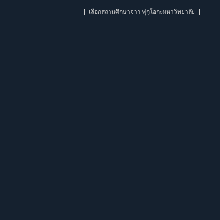
เลือกสถานศึกษาจาก ฟุกุโอกะมหาวิทยาลัย