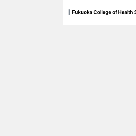
Fukuoka College of Health 