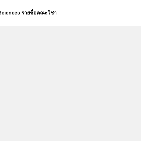
Sciences รายชื่อคณะวิชา