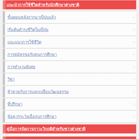
แนะนำการใช้ชีวิตสำหรับนักศึกษาต่างชาติ
ขั้นตอนหลังจากมาญี่ปุ่นแล้ว
เริ่มต้นดำรงชีวิตในญี่ปุ่น
แนะแนวการใช้ชีวิต
การสมัครขอรับทุนการศึกษา
การทำงานพิเศษ
วีซ่า
ท้าทายกับการแลกเปลี่ยนวัฒนธรรม
ที่ปรึกษา
ข้อควรระวังเมื่อจบการศึกษา
คู่มือการจัดการภาวะวิกฤติสำหรับชาวต่างชาติ