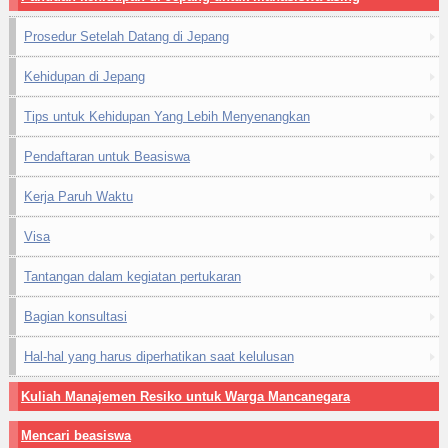
Prosedur Setelah Datang di Jepang
Kehidupan di Jepang
Tips untuk Kehidupan Yang Lebih Menyenangkan
Pendaftaran untuk Beasiswa
Kerja Paruh Waktu
Visa
Tantangan dalam kegiatan pertukaran
Bagian konsultasi
Hal-hal yang harus diperhatikan saat kelulusan
Kuliah Manajemen Resiko untuk Warga Mancanegara
Mencari beasiswa