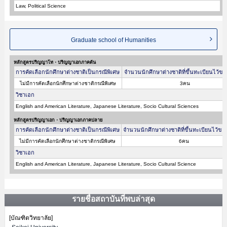
Law, Political Science
Graduate school of Humanities
หลักสูตรปริญญาโท・ปริญญาเอกภาคต้น
การคัดเลือกนักศึกษาต่างชาติเป็นกรณีพิเศษ
จำนวนนักศึกษาต่างชาติที่ขึ้นทะเบียนไว้ขอ
ไม่มีการคัดเลือกนักศึกษาต่างชาติกรณีพิเศษ
3คน
วิชาเอก
English and American Literature, Japanese Literature, Socio Cultural Sciences
หลักสูตรปริญญาเอก・ปริญญาเอกภาคปลาย
การคัดเลือกนักศึกษาต่างชาติเป็นกรณีพิเศษ
จำนวนนักศึกษาต่างชาติที่ขึ้นทะเบียนไว้ขอ
ไม่มีการคัดเลือกนักศึกษาต่างชาติกรณีพิเศษ
6คน
วิชาเอก
English and American Literature, Japanese Literature, Socio Cultural Science
รายชื่อสถาบันที่พบล่าสุด
[บัณฑิตวิทยาลัย]