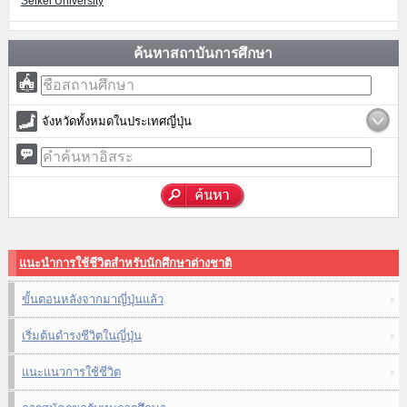
Seikei University
ค้นหาสถาบันการศึกษา
จังหวัดทั้งหมดในประเทศญี่ปุ่น
แนะนำการใช้ชีวิตสำหรับนักศึกษาต่างชาติ
ขั้นตอนหลังจากมาญี่ปุ่นแล้ว
เริ่มต้นดำรงชีวิตในญี่ปุ่น
แนะแนวการใช้ชีวิต