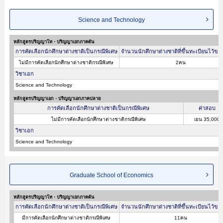
Science and Technology
หลักสูตรปริญญาโท・ปริญญาเอกภาคต้น
การคัดเลือกนักศึกษาต่างชาติเป็นกรณีพิเศษ
จำนวนนักศึกษาต่างชาติที่ขึ้นทะเบียนไว้ขอ
ไม่มีการคัดเลือกนักศึกษาต่างชาติกรณีพิเศษ
2คน
วิชาเอก
Science and Technology
หลักสูตรปริญญาเอก・ปริญญาเอกภาคปลาย
การคัดเลือกนักศึกษาต่างชาติเป็นกรณีพิเศษ
ค่าสอบ
ไม่มีการคัดเลือกนักศึกษาต่างชาติกรณีพิเศษ
เยน 35,000
วิชาเอก
Science and Technology
Graduate School of Economics
หลักสูตรปริญญาโท・ปริญญาเอกภาคต้น
การคัดเลือกนักศึกษาต่างชาติเป็นกรณีพิเศษ
จำนวนนักศึกษาต่างชาติที่ขึ้นทะเบียนไว้ขอ
มีการคัดเลือกนักศึกษาต่างชาติกรณีพิเศษ
11คน