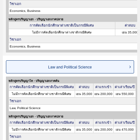
วิชาเอก
Economics, Business
หลักสูตรปริญญาเอก・ปริญญาเอกภาคปลาย
การคัดเลือกนักศึกษาต่างชาติเป็นกรณีพิเศษ
ค่าสอบ
ไม่มีการคัดเลือกนักศึกษาต่างชาติกรณีพิเศษ
เยน 35,000
วิชาเอก
Economics, Business
Law and Political Science
หลักสูตรปริญญาโท・ปริญญาเอกภาคต้น
การคัดเลือกนักศึกษาต่างชาติเป็นกรณีพิเศษ
ค่าสอบ
ค่าแรกเข้า
ค่าเล่าเรียน/ปี
ไม่มีการคัดเลือกนักศึกษาต่างชาติกรณีพิเศษ
เยน 35,000
เยน 200,000
เยน 550,000
วิชาเอก
Law, Political Science
หลักสูตรปริญญาเอก・ปริญญาเอกภาคปลาย
การคัดเลือกนักศึกษาต่างชาติเป็นกรณีพิเศษ
ค่าสอบ
ค่าแรกเข้า
ค่าเล่าเรียน/ปี
ไม่มีการคัดเลือกนักศึกษาต่างชาติกรณีพิเศษ
เยน 35,000
เยน 200,000
เยน 470,000
วิชาเอก