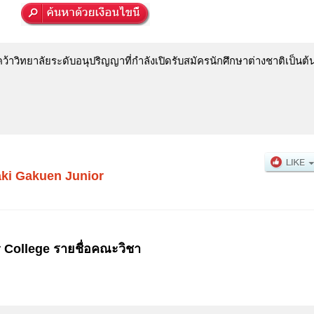
าวิทยาลัยระดับอนุปริญญาที่กำลังเปิดรับสมัครนักศึกษาต่างชาติเป็นต้
ki Gakuen Junior
 College รายชื่อคณะวิชา