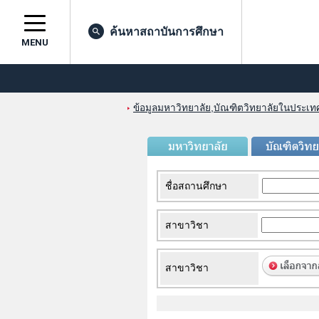
ค้นหาสถาบันการศึกษา
MENU
ข้อมูลมหาวิทยาลัย,บัณฑิตวิทยาลัยในประเทศญ
ชื่อสถานศึกษา
สาขาวิชา
สาขาวิชา