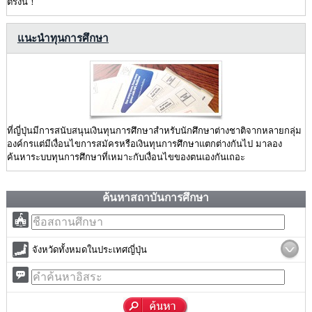
ตรงนี้！
แนะนำทุนการศึกษา
ที่ญี่ปุ่นมีการสนับสนุนเงินทุนการศึกษาสำหรับนักศึกษาต่างชาติจากหลายกลุ่ม
องค์กรแต่มีเงื่อนไขการสมัครหรือเงินทุนการศึกษาแตกต่างกันไป มาลอง
ค้นหาระบบทุนการศึกษาที่เหมาะกับเงื่อนไขของตนเองกันเถอะ
ค้นหาสถาบันการศึกษา
จังหวัดทั้งหมดในประเทศญี่ปุ่น