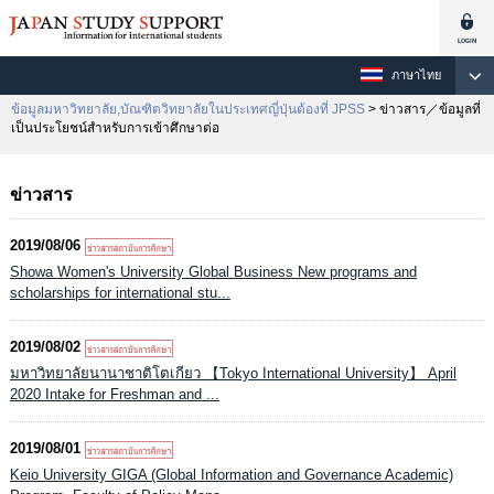
ภาษาไทย
ข้อมูลมหาวิทยาลัย,บัณฑิตวิทยาลัยในประเทศญี่ปุ่นต้องที่ JPSS
> ข่าวสาร／ข้อมูลที่
เป็นประโยชน์สำหรับการเข้าศึกษาต่อ
ข่าวสาร
2019/08/06
Showa Women's University Global Business New programs and
scholarships for international stu...
2019/08/02
มหาวิทยาลัยนานาชาติโตเกียว 【Tokyo International University】 April
2020 Intake for Freshman and ...
2019/08/01
Keio University GIGA (Global Information and Governance Academic)