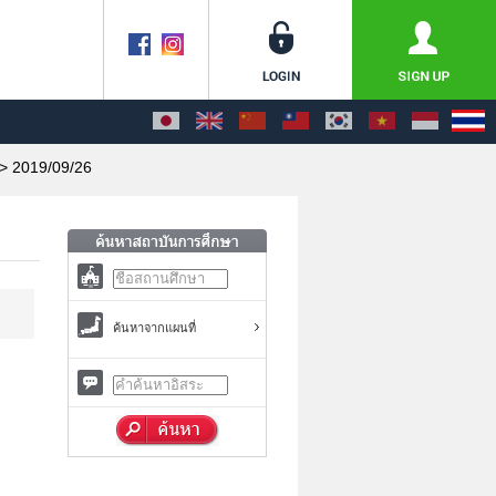
> 2019/09/26
ค้นหาจากแผนที่