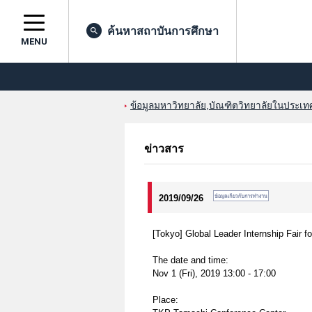
ค้นหาสถาบันการศึกษา
MENU
ข้อมูลมหาวิทยาลัย,บัณฑิตวิทยาลัยในประเทศญ
ข่าวสาร
2019/09/26
[Tokyo] Global Leader Internship Fair fo
The date and time:
Nov 1 (Fri), 2019 13:00 - 17:00
Place: