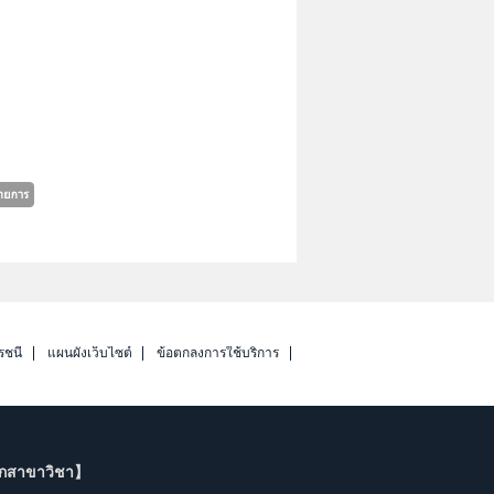
รชนี
แผนผังเว็บไซต์
ข้อตกลงการใช้บริการ
ากสาขาวิชา】