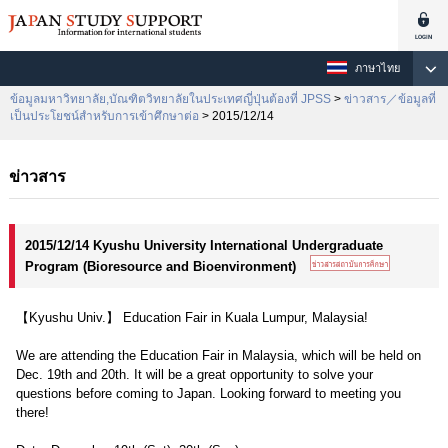
ภาษาไทย
ข้อมูลมหาวิทยาลัย,บัณฑิตวิทยาลัยในประเทศญี่ปุ่นต้องที่ JPSS
>
ข่าวสาร／ข้อมูลที่
เป็นประโยชน์สำหรับการเข้าศึกษาต่อ
> 2015/12/14
ข่าวสาร
2015/12/14 Kyushu University International Undergraduate
Program (Bioresource and Bioenvironment)
【Kyushu Univ.】 Education Fair in Kuala Lumpur, Malaysia!
We are attending the Education Fair in Malaysia, which will be held on
Dec. 19th and 20th. It will be a great opportunity to solve your
questions before coming to Japan. Looking forward to meeting you
there!