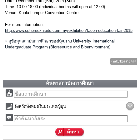
Date: December 19th (Sat), 20th (Sun)
Time: 10:00-18:00 (Individual booths will open at 12:00)
Venue: Kuala Lumpur Convention Centre
For more information:
http://www.sphereexhibits.com.my/exhibition/facon-education-fair-2015
» ดูข้อมูลสถาบันการศึกษาของKyushu University International
Undergraduate Program (Bioresource and Bioenvironment)
ค้นหาสถาบันการศึกษา
จังหวัดทั้งหมดในประเทศญี่ปุ่น