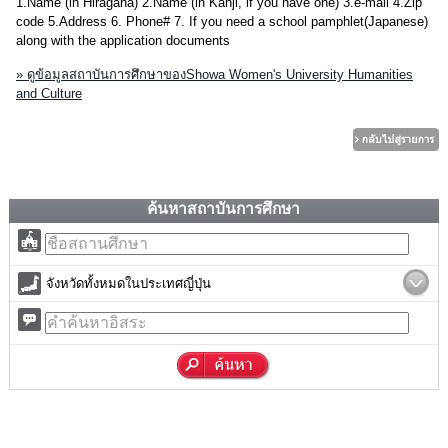
1.Name (in Hiragana) 2.Name (in Kanji, if you have one) 3.e-mail 4.Zip
code 5.Address 6. Phone# 7. If you need a school pamphlet(Japanese)
along with the application documents
» ดูข้อมูลสถาบันการศึกษาของShowa Women's University Humanities
and Culture
ค้นหาสถาบันการศึกษา
จังหวัดทั้งหมดในประเทศญี่ปุ่น