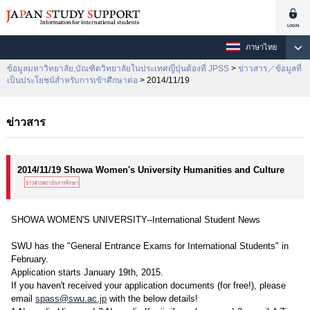
ภาษาไทย
ข้อมูลมหาวิทยาลัย,บัณฑิตวิทยาลัยในประเทศญี่ปุ่นต้องที่ JPSS
>
ข่าวสาร／ข้อมูลที่
เป็นประโยชน์สำหรับการเข้าศึกษาต่อ
> 2014/11/19
ข่าวสาร
2014/11/19 Showa Women's University Humanities and Culture
SHOWA WOMEN'S UNIVERSITY--International Student News
SWU has the "General Entrance Exams for International Students" in
February.
Application starts January 19th, 2015.
If you haven't received your application documents (for free!), please
email
spass@swu.ac.jp
with the below details!