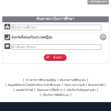
ค้นหาสถาบันการศึกษา
จังหวัดทั้งหมดในประเทศญี่ปุ่น
ข่าวสารการศึกษาต่อญี่ปุ่น
ค้นหาสถานที่ศึกษาต่อ
ข้อมูลที่เป็นประโยชน์สำหรับการเข้าศึกษาต่อ
ข้อความจากรุ่นพี่
ค้นหาดรรชนี
แผนผังเว็บไซต์
ข้อตกลงการใช้บริการ
แจ้งเกี่ยวกับข้อมูลส่วนตัว
เกี่ยวกับการติดตั้งระบบ