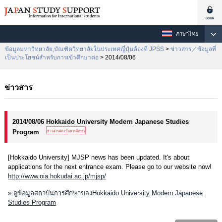
ภาษาไทย
ข้อมูลมหาวิทยาลัย,บัณฑิตวิทยาลัยในประเทศญี่ปุ่นต้องที่ JPSS
>
ข่าวสาร／ข้อมูลที่
เป็นประโยชน์สำหรับการเข้าศึกษาต่อ
> 2014/08/06
ข่าวสาร
2014/08/06 Hokkaido University Modern Japanese Studies
Program
[Hokkaido University] MJSP news has been updated. It's about
applications for the next entrance exam. Please go to our website now!
http://www.oia.hokudai.ac.jp/mjsp/
» ดูข้อมูลสถาบันการศึกษาของHokkaido University Modern Japanese
Studies Program