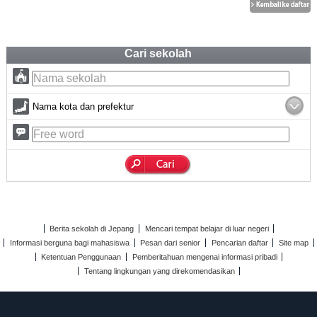
Cari sekolah
Nama kota dan prefektur
Berita sekolah di Jepang
Mencari tempat belajar di luar negeri
Informasi berguna bagi mahasiswa
Pesan dari senior
Pencarian daftar
Site map
Ketentuan Penggunaan
Pemberitahuan mengenai informasi pribadi
Tentang lingkungan yang direkomendasikan