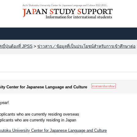
Aichi Shukutoku University Center for Japanese Language and Culture 2012-2013...
ี่ปุ่นต้องที่ JPSS
>
ข่าวสาร／ข้อมูลที่เป็นประโยชน์สำหรับการเข้าศึกษาต่อ
sity Center for Japanese Language and Culture
year!
icants who are currently residing overseas
cants who are currently residing in Japan
utoku University Center for Japanese Language and Culture