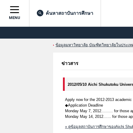
ค้นหาสถาบันการศึกษา
MENU
ข้อมูลมหาวิทยาลัย,บัณฑิตวิทยาลัยในประเทศญ
ข่าวสาร
2012/05/10 Aichi Shukutoku Univer
Apply now for the 2012-2013 academic 
◆Application Deadline
Monday May 7, 2012……… for those appl
Monday May 14, 2012…… for those appli
» ดูข้อมูลสถาบันการศึกษาของAichi Shuk