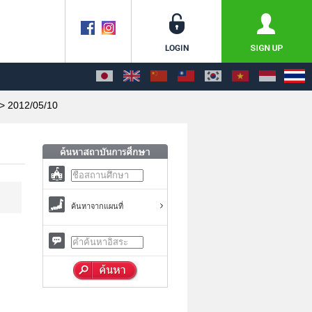
> 2012/05/10
ค้นหาจากแผนที่