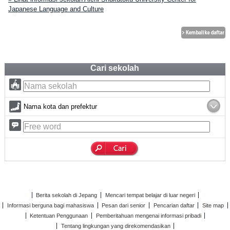
Japanese Language and Culture
Cari sekolah
Nama kota dan prefektur
Berita sekolah di Jepang
Mencari tempat belajar di luar negeri
Informasi berguna bagi mahasiswa
Pesan dari senior
Pencarian daftar
Site map
Ketentuan Penggunaan
Pemberitahuan mengenai informasi pribadi
Tentang lingkungan yang direkomendasikan