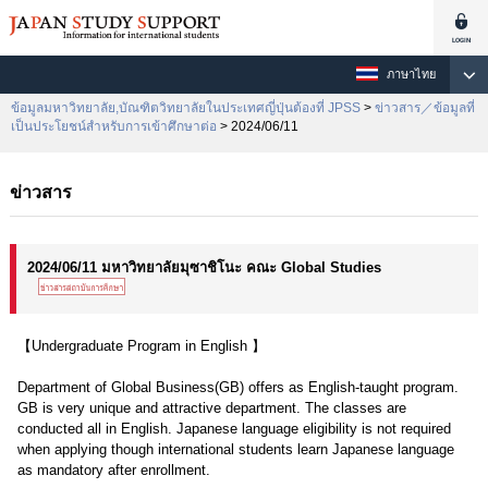
ภาษาไทย
ข้อมูลมหาวิทยาลัย,บัณฑิตวิทยาลัยในประเทศญี่ปุ่นต้องที่ JPSS
>
ข่าวสาร／ข้อมูลที่
เป็นประโยชน์สำหรับการเข้าศึกษาต่อ
> 2024/06/11
ข่าวสาร
2024/06/11 มหาวิทยาลัยมุซาชิโนะ คณะ Global Studies
【Undergraduate Program in English 】
Department of Global Business(GB) offers as English-taught program.
GB is very unique and attractive department. The classes are
conducted all in English. Japanese language eligibility is not required
when applying though international students learn Japanese language
as mandatory after enrollment.