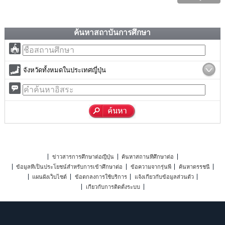
ค้นหาสถาบันการศึกษา
จังหวัดทั้งหมดในประเทศญี่ปุ่น
ข่าวสารการศึกษาต่อญี่ปุ่น
ค้นหาสถานที่ศึกษาต่อ
ข้อมูลที่เป็นประโยชน์สำหรับการเข้าศึกษาต่อ
ข้อความจากรุ่นพี่
ค้นหาดรรชนี
แผนผังเว็บไซต์
ข้อตกลงการใช้บริการ
แจ้งเกี่ยวกับข้อมูลส่วนตัว
เกี่ยวกับการติดตั้งระบบ