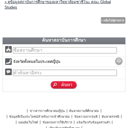
» ดูข้อมูลสถาบันการศึกษาของมหาวิทยาลัยมุซาชิโนะ คณะ Global
Studies
ค้นหาสถาบันการศึกษา
จังหวัดทั้งหมดในประเทศญี่ปุ่น
ข่าวสารการศึกษาต่อญี่ปุ่น
ค้นหาสถานที่ศึกษาต่อ
ข้อมูลที่เป็นประโยชน์สำหรับการเข้าศึกษาต่อ
ข้อความจากรุ่นพี่
ค้นหาดรรชนี
แผนผังเว็บไซต์
ข้อตกลงการใช้บริการ
แจ้งเกี่ยวกับข้อมูลส่วนตัว