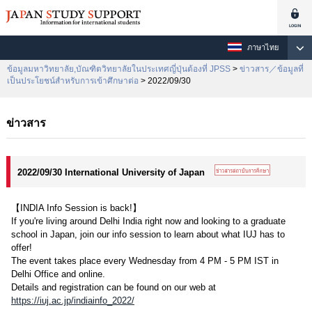
ภาษาไทย
ข้อมูลมหาวิทยาลัย,บัณฑิตวิทยาลัยในประเทศญี่ปุ่นต้องที่ JPSS
>
ข่าวสาร／ข้อมูลที่
เป็นประโยชน์สำหรับการเข้าศึกษาต่อ
> 2022/09/30
ข่าวสาร
2022/09/30 International University of Japan
【INDIA Info Session is back!】
If you're living around Delhi India right now and looking to a graduate
school in Japan, join our info session to learn about what IUJ has to
offer!
The event takes place every Wednesday from 4 PM - 5 PM IST in
Delhi Office and online.
Details and registration can be found on our web at
https://iuj.ac.jp/indiainfo_2022/