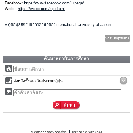
Facebook:
https://www.facebook.com/iujpage/
Weibo:
https://weibo.com/iujofficial
====
» ดูข้อมูลสถาบันการศึกษาของInternational University of Japan
ค้นหาสถาบันการศึกษา
จังหวัดทั้งหมดในประเทศญี่ปุ่น
ข่าวสารการศึกษาต่อญี่ปุ่น
ค้นหาสถานที่ศึกษาต่อ