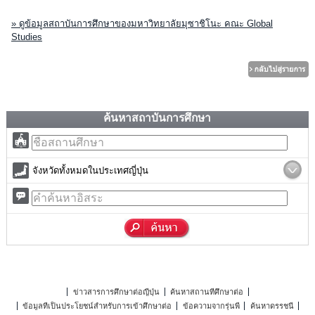
» ดูข้อมูลสถาบันการศึกษาของมหาวิทยาลัยมุซาชิโนะ คณะ Global
Studies
ค้นหาสถาบันการศึกษา
จังหวัดทั้งหมดในประเทศญี่ปุ่น
ข่าวสารการศึกษาต่อญี่ปุ่น
ค้นหาสถานที่ศึกษาต่อ
ข้อมูลที่เป็นประโยชน์สำหรับการเข้าศึกษาต่อ
ข้อความจากรุ่นพี่
ค้นหาดรรชนี