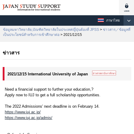
ภาษาไทย
ข้อมูลมหาวิทยาลัย,บัณฑิตวิทยาลัยในประเทศญี่ปุ่นต้องที่ JPSS
>
ข่าวสาร／ข้อมูลที่
เป็นประโยชน์สำหรับการเข้าศึกษาต่อ
> 2021/12/15
ข่าวสาร
2021/12/15 International University of Japan
Need a financial support to further your education,?
Apply now to IUJ to get a full scholarship opportunities.
The 2022 Admissions' next deadline is on February 14.
https://www.iuj.ac.jp/
https://www.iuj.ac.jp/admis/