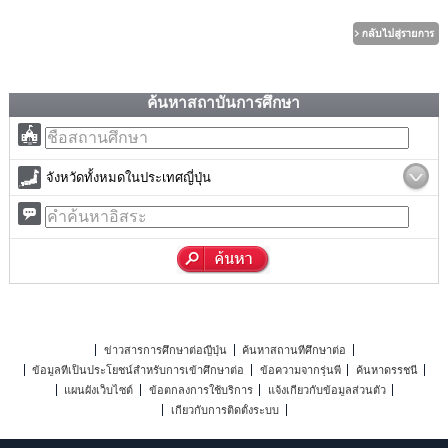
ค้นหาสถาบันการศึกษา
จังหวัดทั้งหมดในประเทศญี่ปุ่น
ข่าวสารการศึกษาต่อญี่ปุ่น
ค้นหาสถานที่ศึกษาต่อ
ข้อมูลที่เป็นประโยชน์สำหรับการเข้าศึกษาต่อ
ข้อความจากรุ่นพี่
ค้นหาดรรชนี
แผนผังเว็บไซต์
ข้อตกลงการใช้บริการ
แจ้งเกี่ยวกับข้อมูลส่วนตัว
เกี่ยวกับการติดตั้งระบบ