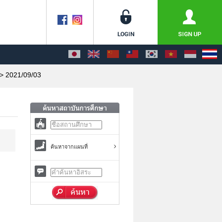
> 2021/09/03
ค้นหาจากแผนที่