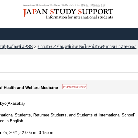
International University of Health and Welfare Medicine 留学生、帰国生および...
ี่ปุ่นต้องที่ JPSS
>
ข่าวสาร／ข้อมูลที่เป็นประโยชน์สำหรับการเข้าศึกษาต่อ
 of Health and Welfare Medicine
okyo(Akasaka)
national Students, Returnee Students, and Students of International School”
ed in English.
 25, 2021／2:00p.m.-3:15p.m.