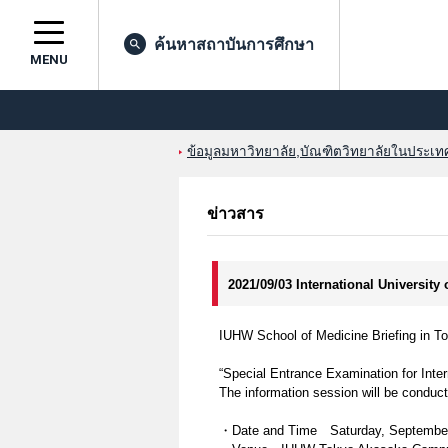
ค้นหาสถาบันการศึกษา
MENU
ข้อมูลมหาวิทยาลัย,บัณฑิตวิทยาลัยในประเทศญ
ข่าวสาร
2021/09/03 International University
IUHW School of Medicine Briefing in T
“Special Entrance Examination for Inter
The information session will be conduct
・Date and Time Saturday, September