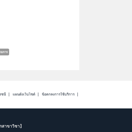
รชนี
แผนผังเว็บไซต์
ข้อตกลงการใช้บริการ
ากสาขาวิชา】