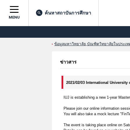
ค้นหาสถาบันการศึกษา
MENU
ข้อมูลมหาวิทยาลัย,บัณฑิตวิทยาลัยในประเทศญ
ข่าวสาร
2021/02/03 International University
IUJ is establishing a new 1-year Master
Please join our online information sess
You will also take a mock lecture "Fin
The event is taking place online on Sa