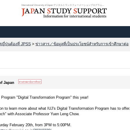
International University of Japan デジタルトランスフォーメーションプログラム...
ี่ปุ่นต้องที่ JPSS
>
ข่าวสาร／ข้อมูลที่เป็นประโยชน์สำหรับการเข้าศึกษาต่อ
 of Japan
 Program "Digital Transformation Program" this year!
ion to learn more about what IUJ's Digital Transformation Program has to offer
Tech" with Associate Professor Yuen Leng Chow.
turday February 20th, from 3PM to 5:00PM.