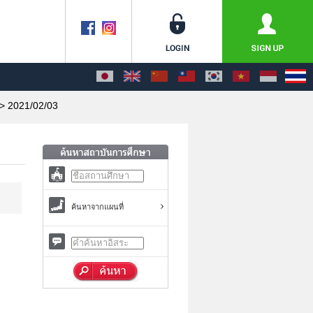
> 2021/02/03
ค้นหาจากแผนที่
.