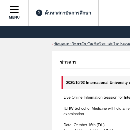
ค้นหาสถาบันการศึกษา
MENU
ข้อมูลมหาวิทยาลัย,บัณฑิตวิทยาลัยในประเทศญ
ข่าวสาร
2020/10/02 International University
Live Online Information Session for Int
IUHW School of Medicine will hold a liv
examination.
Date: October 16th (Fri.)