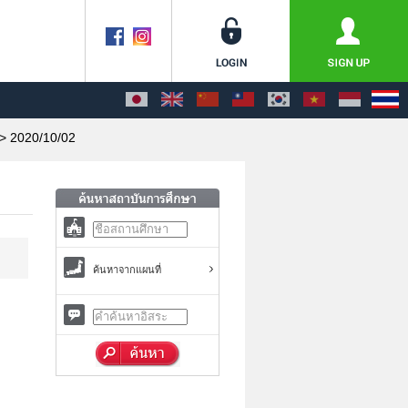
> 2020/10/02
ค้นหาจากแผนที่