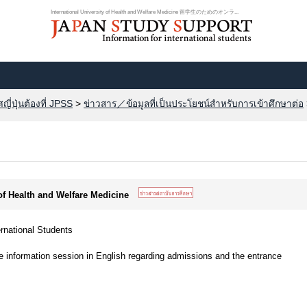
International University of Health and Welfare Medicine 留学生のためのオンラ...
ี่ปุ่นต้องที่ JPSS
>
ข่าวสาร／ข้อมูลที่เป็นประโยชน์สำหรับการเข้าศึกษาต่อ
 of Health and Welfare Medicine
ernational Students
e information session in English regarding admissions and the entrance