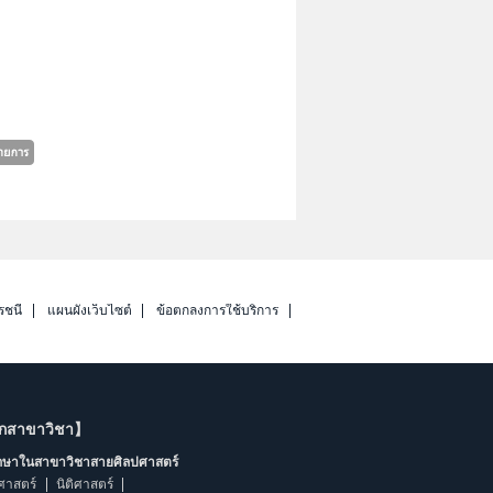
รชนี
แผนผังเว็บไซต์
ข้อตกลงการใช้บริการ
ากสาขาวิชา】
ึกษาในสาขาวิชาสายศิลปศาสตร์
ศาสตร์
นิติศาสตร์