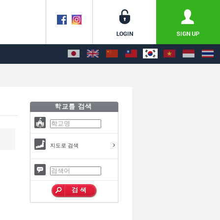
지도로 검색