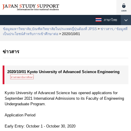
ภาษาไทย
ข้อมูลมหาวิทยาลัย,บัณฑิตวิทยาลัยในประเทศญี่ปุ่นต้องที่ JPSS
>
ข่าวสาร／ข้อมูลที่
เป็นประโยชน์สำหรับการเข้าศึกษาต่อ
> 2020/10/01
ข่าวสาร
2020/10/01 Kyoto University of Advanced Science Engineering
Kyoto University of Advanced Science has opened applications for
September 2021 International Admissions to its Faculty of Engineering
Undergraduate Program.
Application Period
Early Entry: October 1 - October 30, 2020