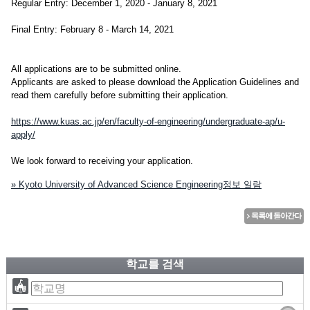
Regular Entry: December 1, 2020 - January 8, 2021
Final Entry: February 8 - March 14, 2021
All applications are to be submitted online.
Applicants are asked to please download the Application Guidelines and
read them carefully before submitting their application.
https://www.kuas.ac.jp/en/faculty-of-engineering/undergraduate-ap/u-
apply/
We look forward to receiving your application.
» Kyoto University of Advanced Science Engineering정보 일람
학교를 검색