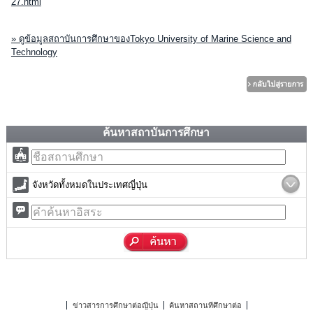
27.html
» ดูข้อมูลสถาบันการศึกษาของTokyo University of Marine Science and
Technology
ค้นหาสถาบันการศึกษา
จังหวัดทั้งหมดในประเทศญี่ปุ่น
ข่าวสารการศึกษาต่อญี่ปุ่น
ค้นหาสถานที่ศึกษาต่อ