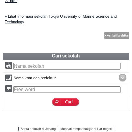
27.html
» Lihat informasi sekolah Tokyo University of Marine Science and
Technology
Cari sekolah
Nama kota dan prefektur
Berita sekolah di Jepang
Mencari tempat belajar di luar negeri