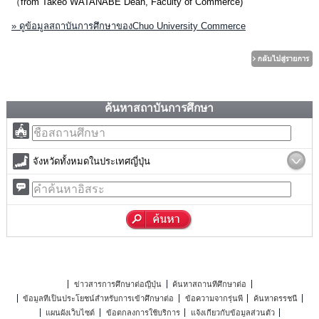
（from Takeo WATANABE Dean, Faculty of Commerce)
» ดูข้อมูลสถาบันการศึกษาของChuo University Commerce
ค้นหาสถาบันการศึกษา
จังหวัดทั้งหมดในประเทศญี่ปุ่น
ข่าวสารการศึกษาต่อญี่ปุ่น
ค้นหาสถานที่ศึกษาต่อ
ข้อมูลที่เป็นประโยชน์สำหรับการเข้าศึกษาต่อ
ข้อความจากรุ่นพี่
ค้นหาดรรชนี
แผนผังเว็บไซต์
ข้อตกลงการใช้บริการ
แจ้งเกี่ยวกับข้อมูลส่วนตัว