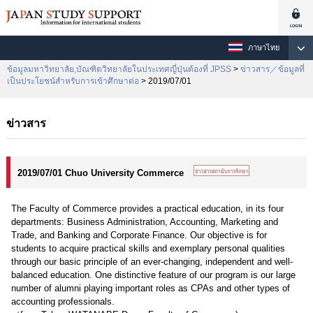
ภาษาไทย
ข้อมูลมหาวิทยาลัย,บัณฑิตวิทยาลัยในประเทศญี่ปุ่นต้องที่ JPSS
>
ข่าวสาร／ข้อมูลที่
เป็นประโยชน์สำหรับการเข้าศึกษาต่อ
> 2019/07/01
ข่าวสาร
2019/07/01 Chuo University Commerce
The Faculty of Commerce provides a practical education, in its four
departments: Business Administration, Accounting, Marketing and
Trade, and Banking and Corporate Finance. Our objective is for
students to acquire practical skills and exemplary personal qualities
through our basic principle of an ever-changing, independent and well-
balanced education. One distinctive feature of our program is our large
number of alumni playing important roles as CPAs and other types of
accounting professionals.