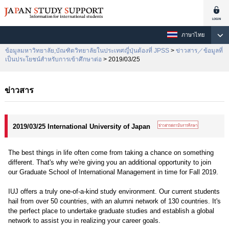
ภาษาไทย
ข้อมูลมหาวิทยาลัย,บัณฑิตวิทยาลัยในประเทศญี่ปุ่นต้องที่ JPSS
>
ข่าวสาร／ข้อมูลที่
เป็นประโยชน์สำหรับการเข้าศึกษาต่อ
> 2019/03/25
ข่าวสาร
2019/03/25 International University of Japan
The best things in life often come from taking a chance on something
different. That's why we're giving you an additional opportunity to join
our Graduate School of International Management in time for Fall 2019.
IUJ offers a truly one-of-a-kind study environment. Our current students
hail from over 50 countries, with an alumni network of 130 countries. It's
the perfect place to undertake graduate studies and establish a global
network to assist you in realizing your career goals.