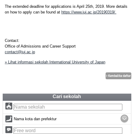
The extended deadline for applications is April 25th, 2019. More details
on how to apply can be found at
https://www.iuj.ac.jp/20190319/.
Contact:
Office of Admissions and Career Support
contact@iuj.ac.jp
» Lihat informasi sekolah International University of Japan
Cari sekolah
Nama kota dan prefektur