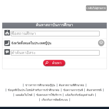
ค้นหาสถาบันการศึกษา
จังหวัดทั้งหมดในประเทศญี่ปุ่น
ข่าวสารการศึกษาต่อญี่ปุ่น
ค้นหาสถานที่ศึกษาต่อ
ข้อมูลที่เป็นประโยชน์สำหรับการเข้าศึกษาต่อ
ข้อความจากรุ่นพี่
ค้นหาดรรชนี
แผนผังเว็บไซต์
ข้อตกลงการใช้บริการ
แจ้งเกี่ยวกับข้อมูลส่วนตัว
เกี่ยวกับการติดตั้งระบบ