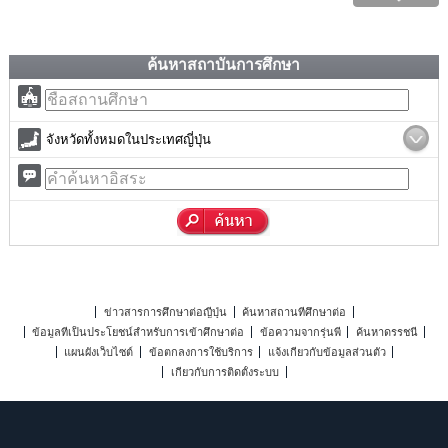
ค้นหาสถาบันการศึกษา
จังหวัดทั้งหมดในประเทศญี่ปุ่น
ข่าวสารการศึกษาต่อญี่ปุ่น
ค้นหาสถานที่ศึกษาต่อ
ข้อมูลที่เป็นประโยชน์สำหรับการเข้าศึกษาต่อ
ข้อความจากรุ่นพี่
ค้นหาดรรชนี
แผนผังเว็บไซต์
ข้อตกลงการใช้บริการ
แจ้งเกี่ยวกับข้อมูลส่วนตัว
เกี่ยวกับการติดตั้งระบบ