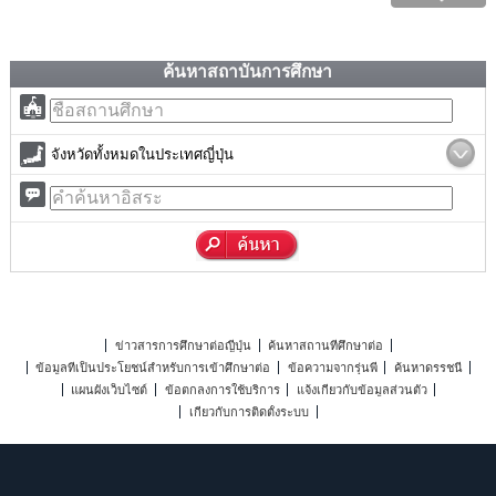
ค้นหาสถาบันการศึกษา
จังหวัดทั้งหมดในประเทศญี่ปุ่น
ข่าวสารการศึกษาต่อญี่ปุ่น
ค้นหาสถานที่ศึกษาต่อ
ข้อมูลที่เป็นประโยชน์สำหรับการเข้าศึกษาต่อ
ข้อความจากรุ่นพี่
ค้นหาดรรชนี
แผนผังเว็บไซต์
ข้อตกลงการใช้บริการ
แจ้งเกี่ยวกับข้อมูลส่วนตัว
เกี่ยวกับการติดตั้งระบบ