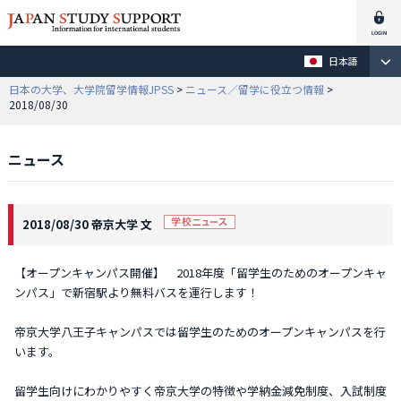
日本語
日本の大学、大学院留学情報JPSS
>
ニュース／留学に役立つ情報
>
2018/08/30
ニュース
2018/08/30 帝京大学 文
【オープンキャンパス開催】 2018年度「留学生のためのオープンキャ
ンパス」で新宿駅より無料バスを運行します！
帝京大学八王子キャンパスでは留学生のためのオープンキャンパスを行
います。
留学生向けにわかりやすく帝京大学の特徴や学納金減免制度、入試制度