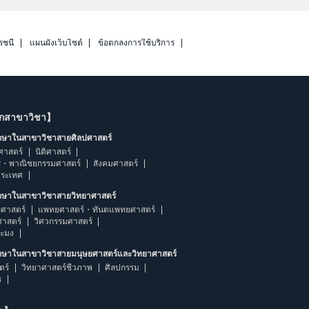
รชนี
แผนผังเว็บไซต์
ข้อตกลงการใช้บริการ
ากสาขาวิชา】
ึกษาในสาขาวิชาสายศิลปศาสตร์
ศาสตร์
นิติศาสตร์
ร・พาณิชยกรรมศาสตร์
สังคมศาสตร์
ประเทศ
ึกษาในสาขาวิชาสายวิทยาศาสตร์
ศาสตร์
แพทยศาสตร์・ทันตแพทยศาสตร์
ศาสตร์
วิศวกรรมศาสตร์
ระมง
ึกษาในสาขาวิชาสายมนุษยศาสตร์และวิทยาศาสตร์
ตร์
วิทยาศาสตร์ชีวภาพ
ศิลปกรรม
ร