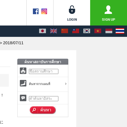
> 2018/07/11
ค้นหาจากแผนที่
す！
に