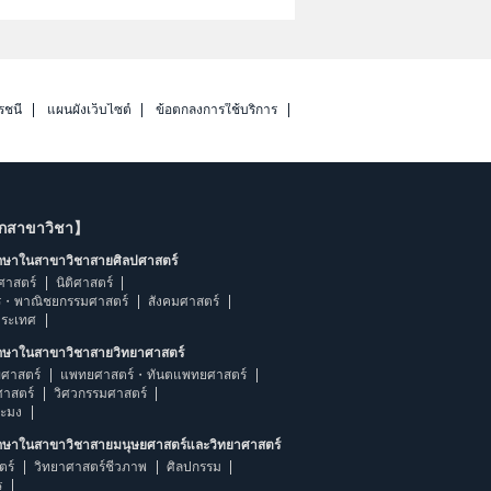
รชนี
แผนผังเว็บไซต์
ข้อตกลงการใช้บริการ
ากสาขาวิชา】
ึกษาในสาขาวิชาสายศิลปศาสตร์
ศาสตร์
นิติศาสตร์
ร・พาณิชยกรรมศาสตร์
สังคมศาสตร์
ประเทศ
ึกษาในสาขาวิชาสายวิทยาศาสตร์
ศาสตร์
แพทยศาสตร์・ทันตแพทยศาสตร์
ศาสตร์
วิศวกรรมศาสตร์
ระมง
ึกษาในสาขาวิชาสายมนุษยศาสตร์และวิทยาศาสตร์
ตร์
วิทยาศาสตร์ชีวภาพ
ศิลปกรรม
ร