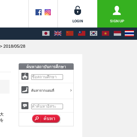
> 2018/05/28
ค้นหาจากแผนที่
大
を