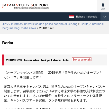
Bahasa Indonesia
JPSS, Informasi universitas dan pasca sarjana di Jepang
>
Berita／Informasi
berguna bagi mahasiswa
> 2018/05/28
Berita
2018/05/28 Universitas Teikyo Liberal Arts
【オープンキャンパス開催】 2018年度「留学生のためのオープンキ
ャンパス」を開催します！
帝京大学八王子キャンパスでは、留学生のためのオープンキャンパスを
開催します。留学生向けにわかりやすく帝京大学の特徴や入試制度につ
いてお伝えします。そのほか留学生在校生とのフリートークや体験授
業、キャンパスツアーを実施。ランチ無料体験もあります。