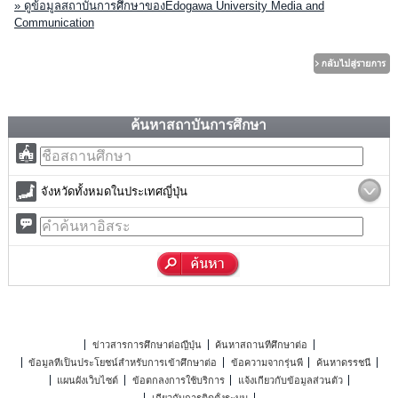
» ดูข้อมูลสถาบันการศึกษาของEdogawa University Media and
Communication
ค้นหาสถาบันการศึกษา
จังหวัดทั้งหมดในประเทศญี่ปุ่น
ข่าวสารการศึกษาต่อญี่ปุ่น
ค้นหาสถานที่ศึกษาต่อ
ข้อมูลที่เป็นประโยชน์สำหรับการเข้าศึกษาต่อ
ข้อความจากรุ่นพี่
ค้นหาดรรชนี
แผนผังเว็บไซต์
ข้อตกลงการใช้บริการ
แจ้งเกี่ยวกับข้อมูลส่วนตัว