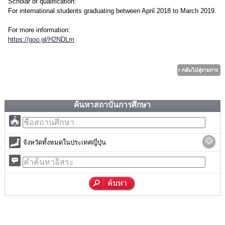
Scholar of qualification:
For international students graduating between April 2018 to March 2019.
For more information:
https://goo.gl/H2NDLm
ค้นหาสถาบันการศึกษา
จังหวัดทั้งหมดในประเทศญี่ปุ่น