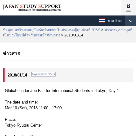
ภาษาไทย
ข้อมูลมหาวิทยาลัย,บัณฑิตวิทยาลัยในประเทศญี่ปุ่นต้องที่ JPSS
>
ข่าวสาร／ข้อมูลที่
เป็นประโยชน์สำหรับการเข้าศึกษาต่อ
> 2018/01/14
ข่าวสาร
2018/01/14
Global Leader Job Fair for International Students in Tokyo, Day 1
The date and time:
Mar 10 (Sat), 2018 11:00 - 17:00
Place:
Tokyo Ryutsu Center