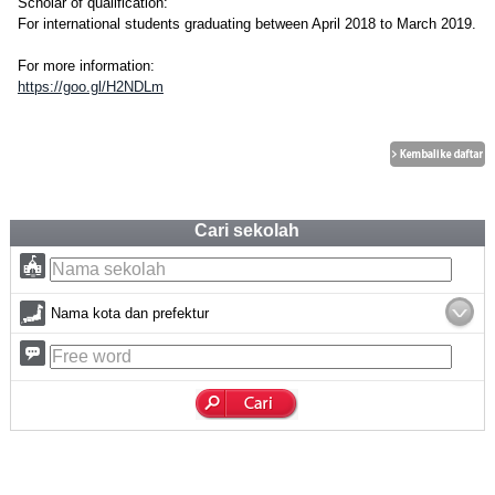
Scholar of qualification:
For international students graduating between April 2018 to March 2019.
For more information:
https://goo.gl/H2NDLm
Cari sekolah
Nama kota dan prefektur