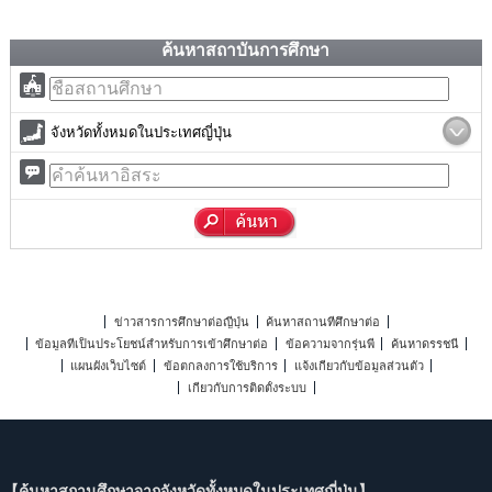
ค้นหาสถาบันการศึกษา
จังหวัดทั้งหมดในประเทศญี่ปุ่น
ข่าวสารการศึกษาต่อญี่ปุ่น
ค้นหาสถานที่ศึกษาต่อ
ข้อมูลที่เป็นประโยชน์สำหรับการเข้าศึกษาต่อ
ข้อความจากรุ่นพี่
ค้นหาดรรชนี
แผนผังเว็บไซต์
ข้อตกลงการใช้บริการ
แจ้งเกี่ยวกับข้อมูลส่วนตัว
เกี่ยวกับการติดตั้งระบบ
【ค้นหาสถานศึกษาจากจังหวัดทั้งหมดในประเทศญี่ปุ่น】