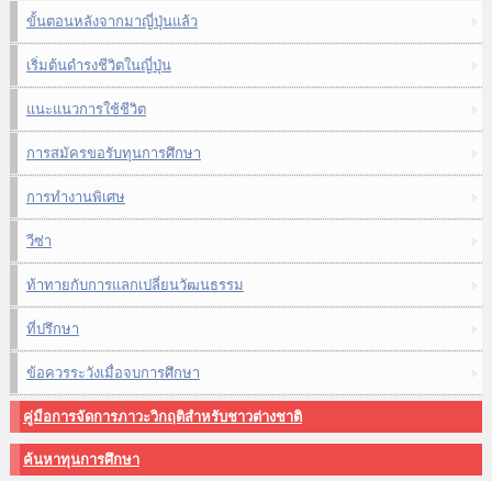
ขั้นตอนหลังจากมาญี่ปุ่นแล้ว
เริ่มต้นดำรงชีวิตในญี่ปุ่น
แนะแนวการใช้ชีวิต
การสมัครขอรับทุนการศึกษา
การทำงานพิเศษ
วีซ่า
ท้าทายกับการแลกเปลี่ยนวัฒนธรรม
ที่ปรึกษา
ข้อควรระวังเมื่อจบการศึกษา
คู่มือการจัดการภาวะวิกฤติสำหรับชาวต่างชาติ
ค้นหาทุนการศึกษา