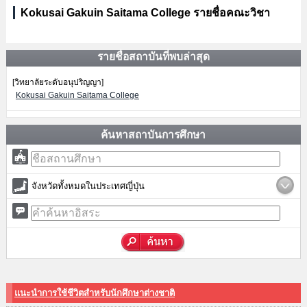
Kokusai Gakuin Saitama College รายชื่อคณะวิชา
รายชื่อสถาบันที่พบล่าสุด
[วิทยาลัยระดับอนุปริญญา]
Kokusai Gakuin Saitama College
ค้นหาสถาบันการศึกษา
จังหวัดทั้งหมดในประเทศญี่ปุ่น
แนะนำการใช้ชีวิตสำหรับนักศึกษาต่างชาติ