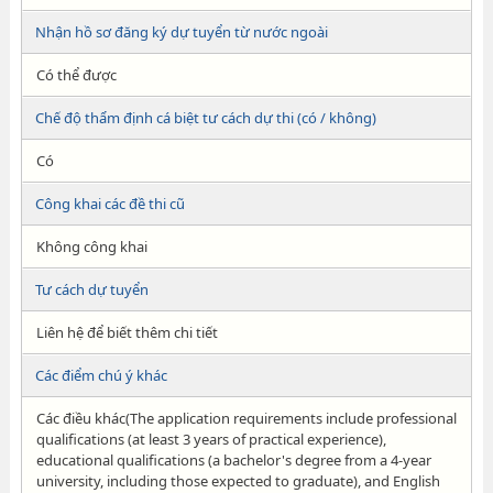
Nhận hồ sơ đăng ký dự tuyển từ nước ngoài
Có thể được
Chế độ thẩm định cá biệt tư cách dự thi (có / không)
Có
Công khai các đề thi cũ
Không công khai
Tư cách dự tuyển
Liên hệ để biết thêm chi tiết
Các điểm chú ý khác
Các điều khác(The application requirements include professional
qualifications (at least 3 years of practical experience),
educational qualifications (a bachelor's degree from a 4-year
university, including those expected to graduate), and English