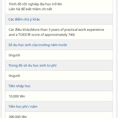
Trình độ tốt nghiệp đại học trở lên
Liên hệ để biết thêm chi tiết
Các điểm chú ý khác
Các điều khác(More than 3 years of practical work experience
and a TOEIC® score of approximately 740)
Số du học sinh của trường năm trước
0người
Trong đó số du học sinh tư phí
0người
Tiền nhập học
10,000 Yên
Tiền học phí / năm
390,000 Yên