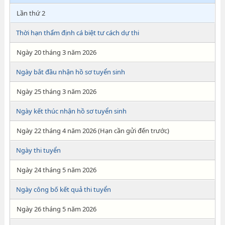
Lần thứ 2
Thời hạn thẩm định cá biệt tư cách dự thi
Ngày 20 tháng 3 năm 2026
Ngày bắt đầu nhận hồ sơ tuyển sinh
Ngày 25 tháng 3 năm 2026
Ngày kết thúc nhận hồ sơ tuyển sinh
Ngày 22 tháng 4 năm 2026 (Hạn cần gửi đến trước)
Ngày thi tuyển
Ngày 24 tháng 5 năm 2026
Ngày công bố kết quả thi tuyển
Ngày 26 tháng 5 năm 2026