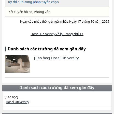
Kỳ thi / Phương pháp tuyển chọn
Xét tuyển hồ sơ, Phỏng vấn
Ngày cập nhập thông tin gần nhất: Ngày 17 tháng 10 năm 2025
Hosei UniversityVề lại Trang chủ >>
Danh sách các trường đã xem gần đây
[Cao học]
Hosei University
Danh sách các trường đã xem gần đây
[Cao học]
Hosei University