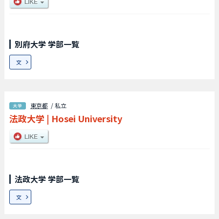
別府大学 学部一覧
文
東京都
/ 私立
法政大学
|
Hosei University
法政大学 学部一覧
文