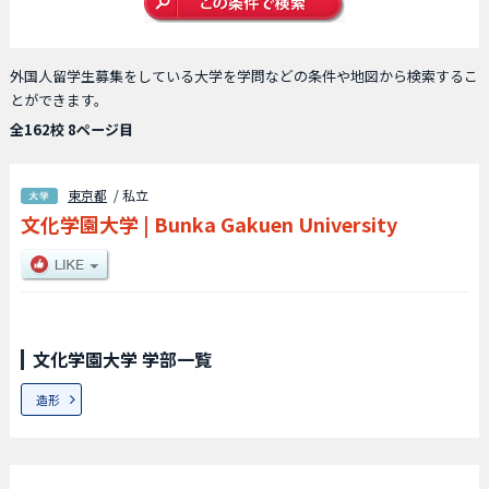
外国人留学生募集をしている大学を学問などの条件や地図から検索するこ
とができます。
全162校 8ページ目
東京都
/ 私立
文化学園大学
|
Bunka Gakuen University
文化学園大学 学部一覧
造形