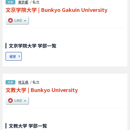
東京都
/ 私立
文京学院大学
|
Bunkyo Gakuin University
文京学院大学 学部一覧
経営
埼玉県
/ 私立
文教大学
|
Bunkyo University
文教大学 学部一覧