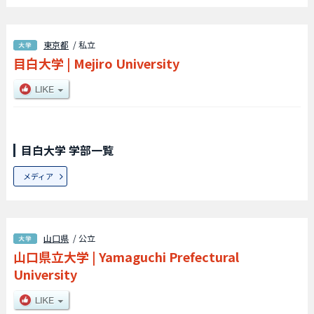
東京都
/ 私立
目白大学
|
Mejiro University
目白大学 学部一覧
メディア
山口県
/ 公立
山口県立大学
|
Yamaguchi Prefectural
University