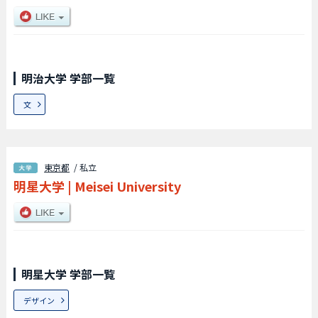
明治大学 学部一覧
文
東京都
/ 私立
明星大学
|
Meisei University
明星大学 学部一覧
デザイン