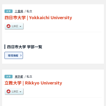
三重県
/ 私立
四日市大学
|
Yokkaichi University
四日市大学 学部一覧
環境情報
東京都
/ 私立
立教大学
|
Rikkyo University