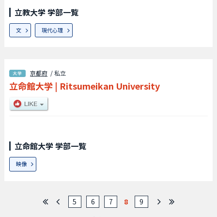
立教大学 学部一覧
文
現代心理
京都府
/ 私立
立命館大学
|
Ritsumeikan University
立命館大学 学部一覧
映像
5
6
7
8
9