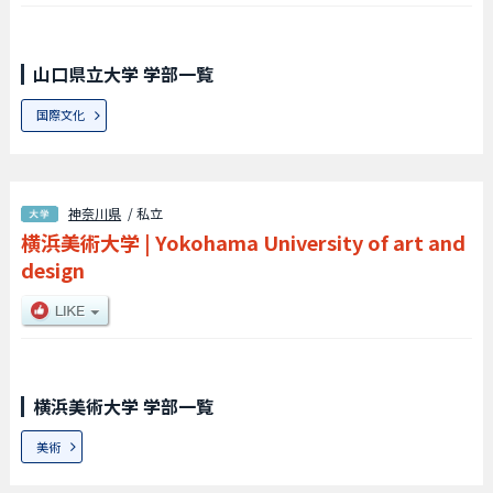
山口県立大学 学部一覧
国際文化
神奈川県
/ 私立
横浜美術大学
|
Yokohama University of art and
design
横浜美術大学 学部一覧
美術