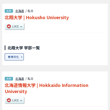
北海道
/ 私立
北翔大学
|
Hokusho University
北翔大学 学部一覧
教育文化
北海道
/ 私立
北海道情報大学
|
Hokkaido Information
University