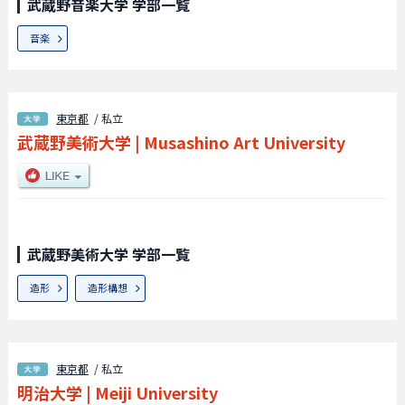
武蔵野音楽大学 学部一覧
音楽
東京都
/ 私立
武蔵野美術大学
|
Musashino Art University
武蔵野美術大学 学部一覧
造形
造形構想
東京都
/ 私立
明治大学
|
Meiji University