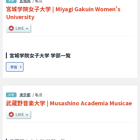
宮城県
/ 私立
宮城学院女子大学
|
Miyagi Gakuin Women's
University
宮城学院女子大学 学部一覧
学芸
東京都
/ 私立
武蔵野音楽大学
|
Musashino Academia Musicae