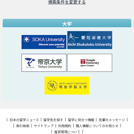
検索条件を変更する
大学
日本の留学ニュース
留学先を探す
留学に役立つ情報
先輩のメッセージ
索引検索
サイトマップ
利用規約
個人情報についてのお知らせ
推奨環境について