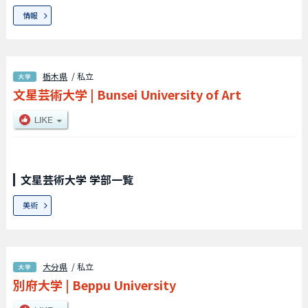
情報
栃木県
/ 私立
文星芸術大学
|
Bunsei University of Art
文星芸術大学 学部一覧
美術
大分県
/ 私立
別府大学
|
Beppu University