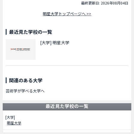
最終更新日: 2026年08月04日
明星大学トップページへ >>
最近見た学校の一覧
[大学]
明星大学
関連のある大学
芸術学が学べる大学へ
最近見た学校の一覧
[大学]
明星大学