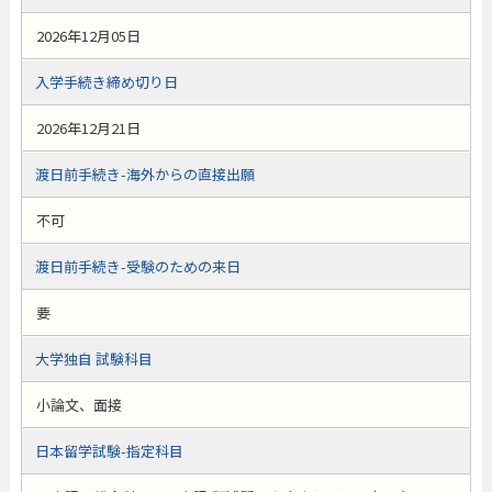
2026年12月05日
入学手続き締め切り日
2026年12月21日
渡日前手続き-海外からの直接出願
不可
渡日前手続き-受験のための来日
要
大学独自 試験科目
小論文、面接
日本留学試験-指定科目