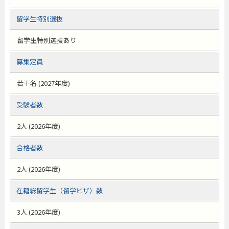
留学生特別選抜
留学生特別選抜あり
募集定員
若干名 (2027年度)
受験者数
2人 (2026年度)
合格者数
2人 (2026年度)
在籍総留学生（留学ビザ）数
3人 (2026年度)