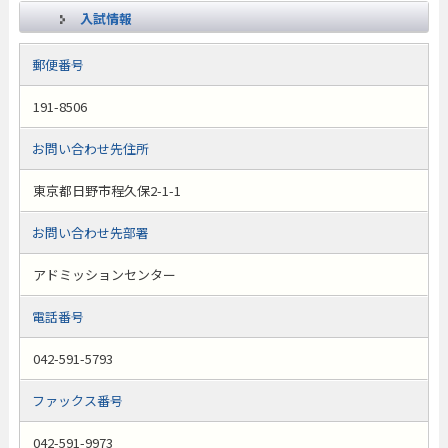
入試情報
郵便番号
191-8506
お問い合わせ先住所
東京都日野市程久保2-1-1
お問い合わせ先部署
アドミッションセンター
電話番号
042-591-5793
ファックス番号
042-591-9973