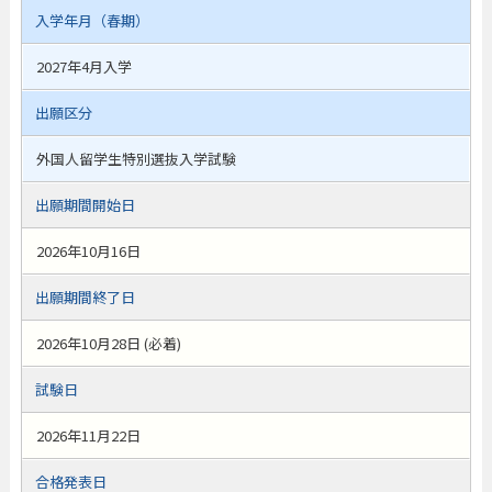
入学年月（春期）
2027年4月入学
出願区分
外国人留学生特別選抜入学試験
出願期間開始日
2026年10月16日
出願期間終了日
2026年10月28日 (必着)
試験日
2026年11月22日
合格発表日