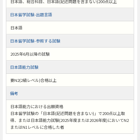
日本語、総合科目、日本語(記述問題を含まない)200点以上
日本留学試験-出題言語
日本語
日本留学試験-参照する試験
2025年6月以降の試験
日本語能力試験
要N2(2級レベル)合格以上
備考
日本語能力における出願資格
日本留学試験の「日本語(記述問題を含まない)」で200点以上取
得、または日本語能力試験(2025年度または2026年度)においてN2
またはN1レベルに合格した者