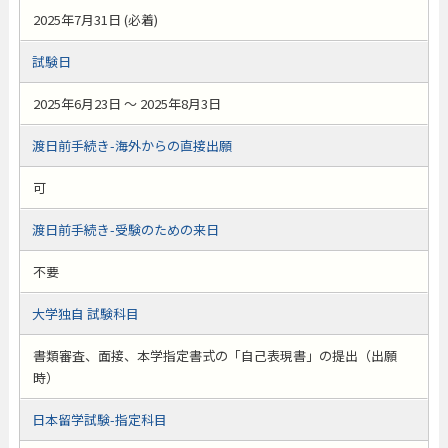
2025年7月31日 (必着)
試験日
2025年6月23日 ～ 2025年8月3日
渡日前手続き-海外からの直接出願
可
渡日前手続き-受験のための来日
不要
大学独自 試験科目
書類審査、面接、本学指定書式の「自己表現書」の提出（出願
時）
日本留学試験-指定科目