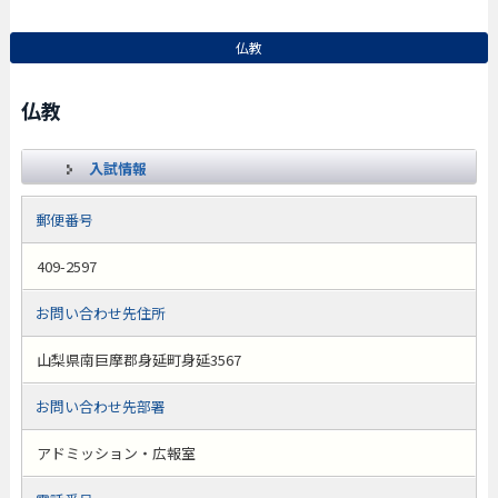
仏教
仏教
入試情報
郵便番号
409-2597
お問い合わせ先住所
山梨県南巨摩郡身延町身延3567
お問い合わせ先部署
アドミッション・広報室