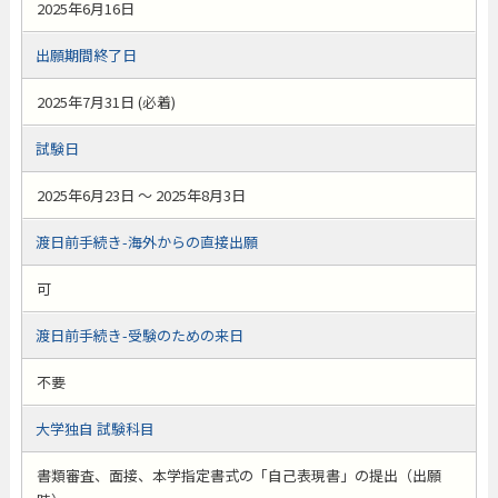
2025年6月16日
出願期間終了日
2025年7月31日 (必着)
試験日
2025年6月23日 ～ 2025年8月3日
渡日前手続き-海外からの直接出願
可
渡日前手続き-受験のための来日
不要
大学独自 試験科目
書類審査、面接、本学指定書式の「自己表現書」の提出（出願