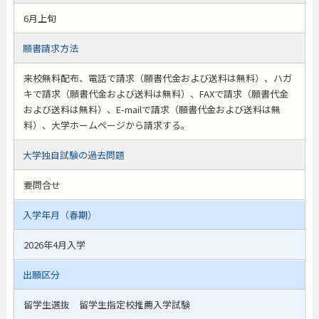
6月上旬
願書請求方法
来校無料配布、電話で請求（願書代金および送料は無料）、ハガ
キで請求（願書代金および送料は無料）、FAXで請求（願書代金
および送料は無料）、E-mailで請求（願書代金および送料は無
料）、大学ホームページから請求する。
大学独自試験の過去問題
要問合せ
入学年月（春期）
2026年4月入学
出願区分
留学生選抜 留学生指定校推薦入学試験