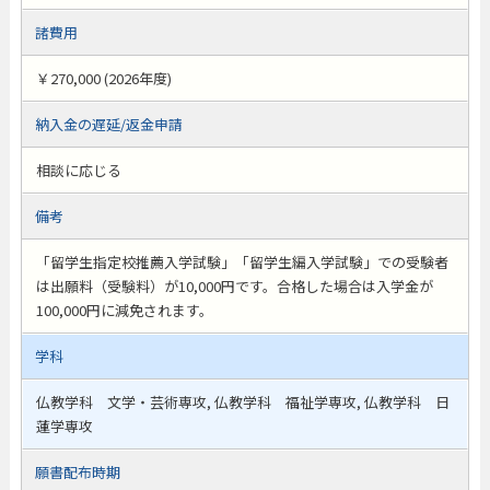
諸費用
￥270,000 (2026年度)
納入金の遅延/返金申請
相談に応じる
備考
「留学生指定校推薦入学試験」「留学生編入学試験」での受験者
は出願料（受験料）が10,000円です。合格した場合は入学金が
100,000円に減免されます。
学科
仏教学科 文学・芸術専攻, 仏教学科 福祉学専攻, 仏教学科 日
蓮学専攻
願書配布時期