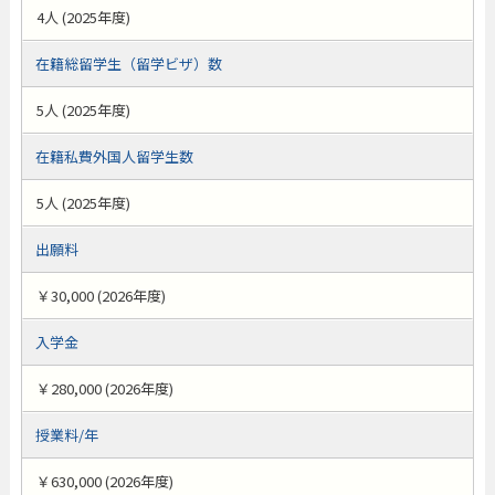
4人 (2025年度)
在籍総留学生（留学ビザ）数
5人 (2025年度)
在籍私費外国人留学生数
5人 (2025年度)
出願料
￥30,000 (2026年度)
入学金
￥280,000 (2026年度)
授業料/年
￥630,000 (2026年度)