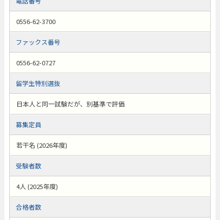
電話番号
0556-62-3700
ファックス番号
0556-62-0727
留学生特別選抜
日本人と同一試験だが、別基準で評価
募集定員
若干名 (2026年度)
受験者数
4人 (2025年度)
合格者数