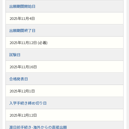
出願期間開始日
2025年11月4日
出願期間終了日
2025年11月12日 (必着)
試験日
2025年11月16日
合格発表日
2025年12月1日
入学手続き締め切り日
2025年12月12日
渡日前手続き-海外からの直接出願