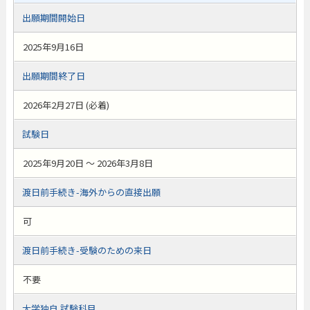
出願期間開始日
2025年9月16日
出願期間終了日
2026年2月27日 (必着)
試験日
2025年9月20日 ～ 2026年3月8日
渡日前手続き-海外からの直接出願
可
渡日前手続き-受験のための来日
不要
大学独自 試験科目