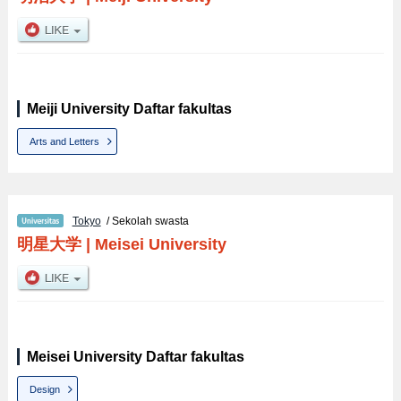
Meiji University Daftar fakultas
Arts and Letters
Tokyo
/ Sekolah swasta
明星大学
|
Meisei University
Meisei University Daftar fakultas
Design