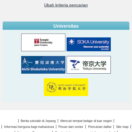
Ubah kriteria pencarian
Universitas
Berita sekolah di Jepang
Mencari tempat belajar di luar negeri
Informasi berguna bagi mahasiswa
Pesan dari senior
Pencarian daftar
Site map