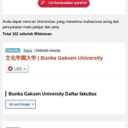
Anda dapat mencari Universitas yang menerima mahasiswa asing dari
persyaratan mata pelajar dan peta
Total 162 sekolah 8Halaman
Tokyo
/ Sekolah swasta
文化学園大学
|
Bunka Gakuen University
Bunka Gakuen University Daftar fakultas
Art and Design