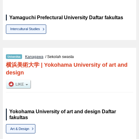
Yamaguchi Prefectural University Daftar fakultas
Intercultural Studies
Kanagawa
/ Sekolah swasta
横浜美術大学
|
Yokohama University of art and
design
Yokohama University of art and design Daftar
fakultas
Art & Design