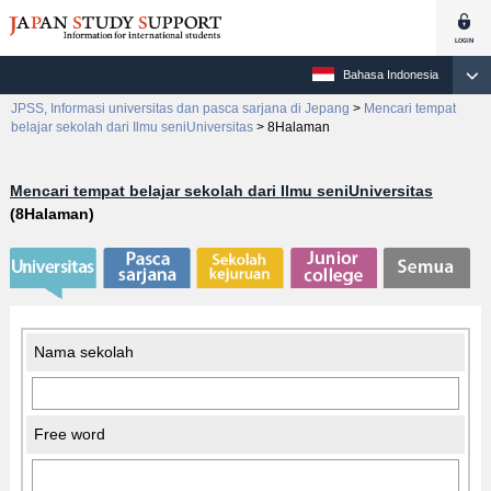
Bahasa Indonesia
JPSS, Informasi universitas dan pasca sarjana di Jepang
>
Mencari tempat
belajar sekolah dari Ilmu seniUniversitas
>
8Halaman
Mencari tempat belajar sekolah dari Ilmu seniUniversitas
(8Halaman)
Nama sekolah
Free word