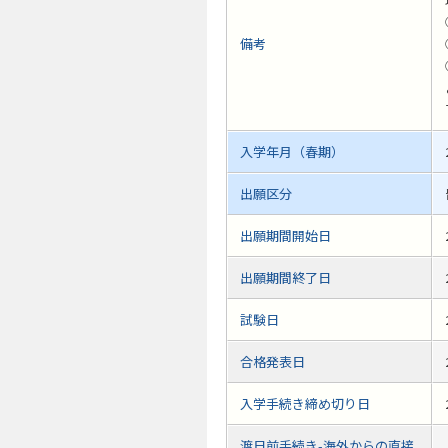
備考
入学年月（春期）
出願区分
出願期間開始日
出願期間終了日
試験日
合格発表日
入学手続き締め切り日
渡日前手続き-海外からの直接