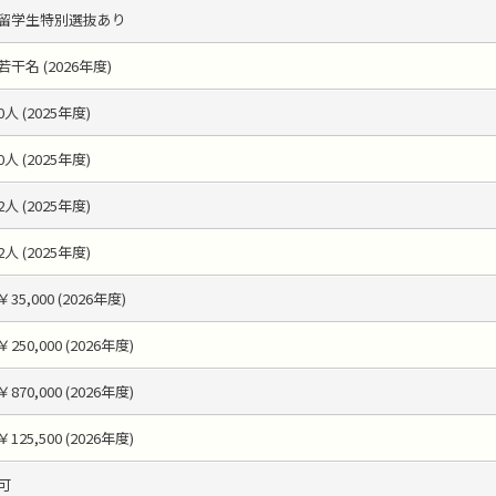
留学生特別選抜あり
若干名 (2026年度)
0人 (2025年度)
0人 (2025年度)
2人 (2025年度)
2人 (2025年度)
￥35,000 (2026年度)
￥250,000 (2026年度)
￥870,000 (2026年度)
￥125,500 (2026年度)
可