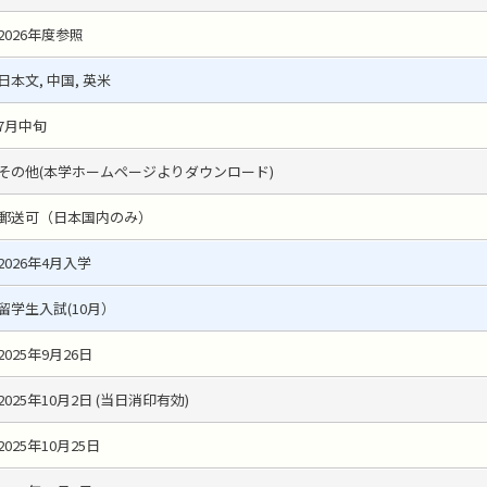
2026年度参照
日本文, 中国, 英米
7月中旬
その他(本学ホームページよりダウンロード)
郵送可（日本国内のみ）
2026年4月入学
留学生入試(10月）
2025年9月26日
2025年10月2日 (当日消印有効)
2025年10月25日