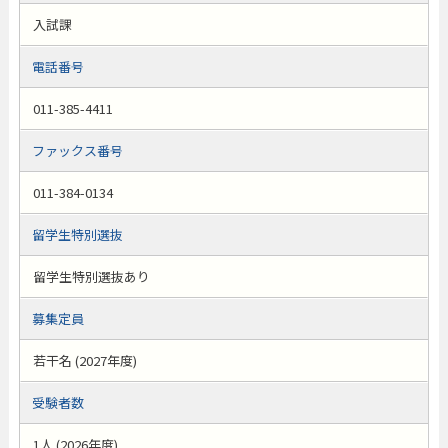
入試課
電話番号
011-385-4411
ファックス番号
011-384-0134
留学生特別選抜
留学生特別選抜あり
募集定員
若干名 (2027年度)
受験者数
1人 (2026年度)