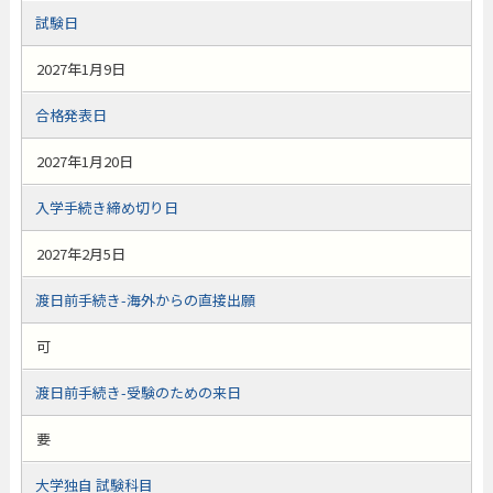
試験日
2027年1月9日
合格発表日
2027年1月20日
入学手続き締め切り日
2027年2月5日
渡日前手続き-海外からの直接出願
可
渡日前手続き-受験のための来日
要
大学独自 試験科目