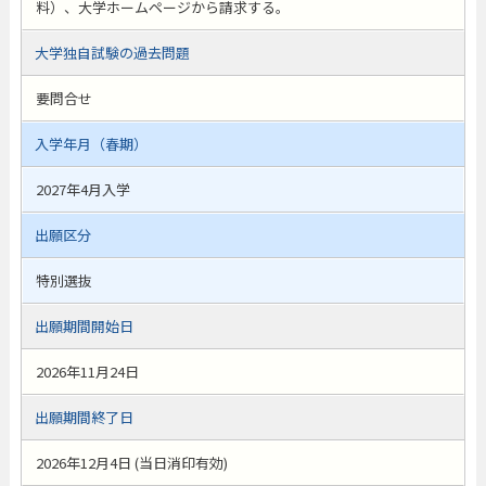
料）、大学ホームページから請求する。
大学独自試験の過去問題
要問合せ
入学年月（春期）
2027年4月入学
出願区分
特別選抜
出願期間開始日
2026年11月24日
出願期間終了日
2026年12月4日 (当日消印有効)