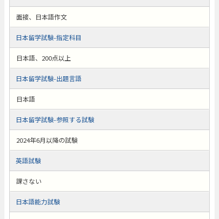
面接、日本語作文
日本留学試験-指定科目
日本語、200点以上
日本留学試験-出題言語
日本語
日本留学試験-参照する試験
2024年6月以降の試験
英語試験
課さない
日本語能力試験