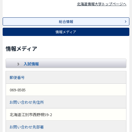
北海道情報大学トップページへ
総合情報
情報メディア
情報メディア
入試情報
郵便番号
069-8585
お問い合わせ先住所
北海道江別市西野幌59-2
お問い合わせ先部署