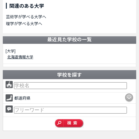
関連のある大学
芸術学が学べる大学へ
理学が学べる大学へ
最近見た学校の一覧
[大学]
北海道情報大学
学校を探す
都道府県