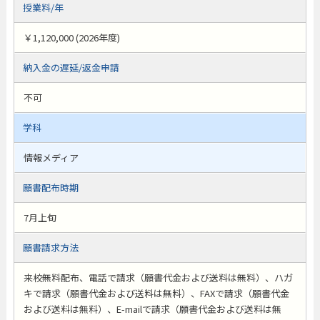
授業料/年
￥1,120,000 (2026年度)
納入金の遅延/返金申請
不可
学科
情報メディア
願書配布時期
7月上旬
願書請求方法
来校無料配布、電話で請求（願書代金および送料は無料）、ハガ
キで請求（願書代金および送料は無料）、FAXで請求（願書代金
および送料は無料）、E-mailで請求（願書代金および送料は無