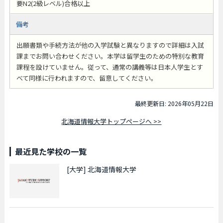
要N2(2級レベル)合格以上
備考
出願書類や手続方法が他の入学試験と異なりますので詳細は入試
課までお問い合わせください。本学は留学生のための特別な教育
課程を設けていません。従って、通常の講義等は日本人学生とす
べて同様に行われますので、留意してください。
最終更新日: 2026年05月22日
北海道情報大学トップページへ >>
最近見た学校の一覧
[大学]
北海道情報大学