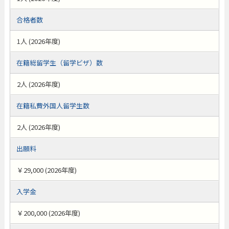
合格者数
1人 (2026年度)
在籍総留学生（留学ビザ）数
2人 (2026年度)
在籍私費外国人留学生数
2人 (2026年度)
出願料
￥29,000 (2026年度)
入学金
￥200,000 (2026年度)