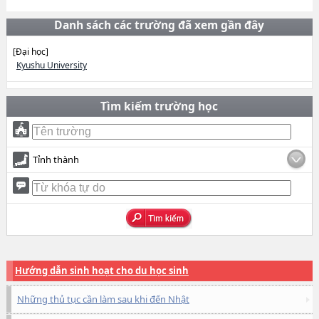
Danh sách các trường đã xem gần đây
[Đại học]
Kyushu University
Tìm kiếm trường học
Tỉnh thành
Hướng dẫn sinh hoạt cho du học sinh
Những thủ tục cần làm sau khi đến Nhật