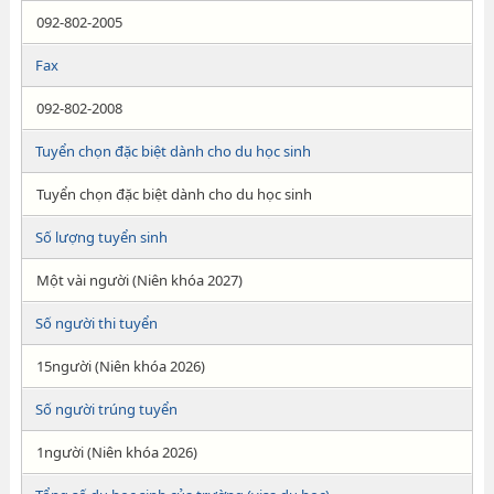
092-802-2005
Fax
092-802-2008
Tuyển chọn đặc biệt dành cho du học sinh
Tuyển chọn đặc biệt dành cho du học sinh
Số lượng tuyển sinh
Một vài người (Niên khóa 2027)
Số người thi tuyển
15người (Niên khóa 2026)
Số người trúng tuyển
1người (Niên khóa 2026)