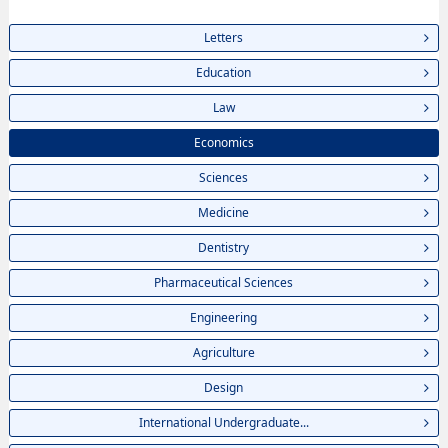
Letters
Education
Law
Economics
Sciences
Medicine
Dentistry
Pharmaceutical Sciences
Engineering
Agriculture
Design
International Undergraduate...