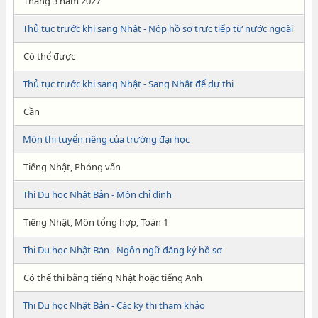
Tháng 3 năm 2027
Thủ tục trước khi sang Nhật - Nộp hồ sơ trực tiếp từ nước ngoài
Có thể được
Thủ tục trước khi sang Nhật - Sang Nhật để dự thi
Cần
Môn thi tuyển riêng của trường đại học
Tiếng Nhật, Phỏng vấn
Thi Du học Nhật Bản - Môn chỉ định
Tiếng Nhật, Môn tổng hợp, Toán 1
Thi Du học Nhật Bản - Ngôn ngữ đăng ký hồ sơ
Có thể thi bằng tiếng Nhật hoặc tiếng Anh
Thi Du học Nhật Bản - Các kỳ thi tham khảo