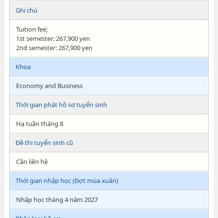
Ghi chú
Tuition fee;
1st semester: 267,900 yen
2nd semester: 267,900 yen
Khoa
Economy and Business
Thời gian phát hồ sơ tuyển sinh
Hạ tuần tháng 8
Đề thi tuyển sinh cũ
Cần liên hệ
Thời gian nhập học (Đợt mùa xuân)
Nhập học tháng 4 năm 2027