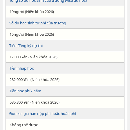
Tổng số du học sinh của trường (visa du học)
19người (Niên khóa 2026)
Số du học sinh tư phí của trường
15người (Niên khóa 2026)
Tiền đăng ký dự thi
17,000 Yên (Niên khóa 2026)
Tiền nhập học
282,000 Yên (Niên khóa 2026)
Tiền học phí / năm
535,800 Yên (Niên khóa 2026)
Đơn xin gia hạn nộp phí hoặc hoàn phí
Không thể được