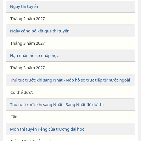
Ngày thi tuyển
Tháng 2 năm 2027
Ngày công bố kết quả thi tuyển
Tháng 3 năm 2027
Hạn nhận hồ sơ nhập học
Tháng 3 năm 2027
Thủ tục trước khi sang Nhật - Nộp hồ sơ trực tiếp từ nước ngoài
Có thể được
Thủ tục trước khi sang Nhật - Sang Nhật để dự thi
Cần
Môn thi tuyển riêng của trường đại học