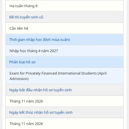
Hạ tuần tháng 8
Đề thi tuyển sinh cũ
Cần liên hệ
Thời gian nhập học (Đợt mùa xuân)
Nhập học tháng 4 năm 2027
Phân loại hồ sơ
Exam for Privately Financed International Students (April
Admission)
Ngày bắt đầu nhận hồ sơ tuyển sinh
Tháng 11 năm 2026
Ngày kết thúc nhận hồ sơ tuyển sinh
Tháng 11 năm 2026