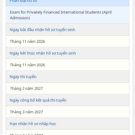
Phân loại hồ sơ
Exam for Privately Financed International Students (April
Admission)
Ngày bắt đầu nhận hồ sơ tuyển sinh
Tháng 11 năm 2026
Ngày kết thúc nhận hồ sơ tuyển sinh
Tháng 11 năm 2026
Ngày thi tuyển
Tháng 2 năm 2027
Ngày công bố kết quả thi tuyển
Tháng 3 năm 2027
Hạn nhận hồ sơ nhập học