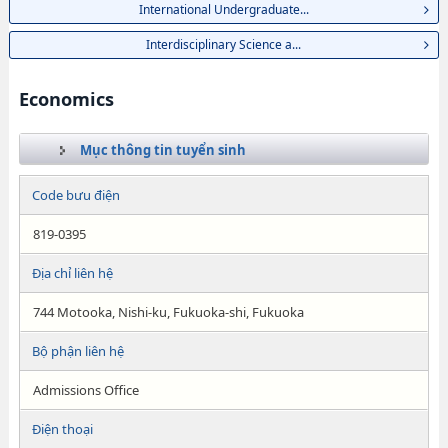
International Undergraduate...
Interdisciplinary Science a...
Economics
Mục thông tin tuyển sinh
Code bưu điện
819-0395
Địa chỉ liên hệ
744 Motooka, Nishi-ku, Fukuoka-shi, Fukuoka
Bộ phận liên hệ
Admissions Office
Điện thoại